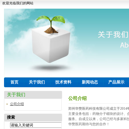
欢迎光临我们的网站
首页
关于我们
技术资料
新闻动态
产品展示
关于我们
公司介绍
公司介绍
郑州华赞医药科技有限公司成立于201
主要业务包括：药物分子砌块的设计、
搜索
服务。自成立以来，公司已经与多家科
华赞医药期待与您的合作！